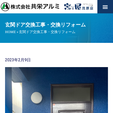
玄関ドア交換工事・交換リフォーム
HOME
»
玄関ドア交換工事・交換リフォーム
2023年2月9日