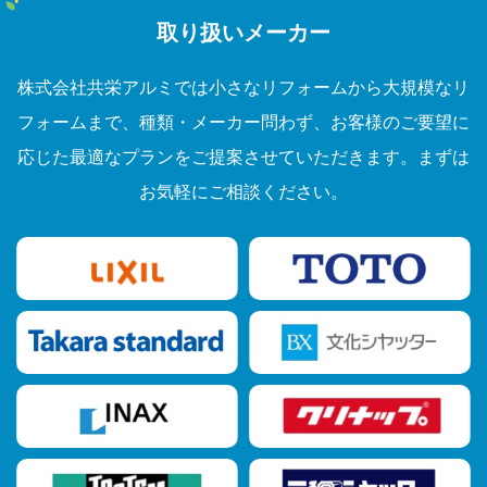
取り扱いメーカー
株式会社共栄アルミでは小さなリフォームから大規模なリ
フォームまで、種類・メーカー問わず、お客様のご要望に
応じた最適なプランをご提案させていただきます。まずは
お気軽にご相談ください。