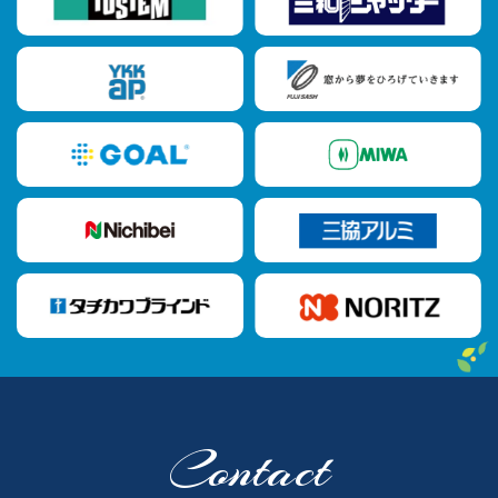
Contact