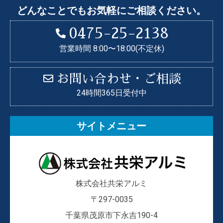
どんなことでもお気軽にご相談ください。
0475-25-2138
営業時間 8:00〜18:00(不定休)
お問い合わせ・ご相談
24時間365日受付中
サイトメニュー
株式会社共栄アルミ
〒297-0035
千葉県茂原市下永吉190-4