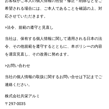
お客様がご本人の個人情報の照会・修正・削除などをご
希望される場合には、ご本人であることを確認の上、対
応させていただきます。
>法令、規範の遵守と見直し
当社は、保有する個人情報に関して適用される日本の法
令、その他規範を遵守するとともに、本ポリシーの内容
を適宜見直し、その改善に努めます。
>お問い合わせ
当社の個人情報の取扱に関するお問い合せは下記までご
連絡ください。
株式会社共栄アルミ
〒297-0035