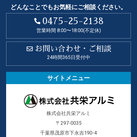
どんなことでもお気軽にご相談ください。
0475-25-2138
営業時間 8:00〜18:00(不定休)
お問い合わせ・ご相談
24時間365日受付中
サイトメニュー
株式会社共栄アルミ
〒297-0035
千葉県茂原市下永吉190-4