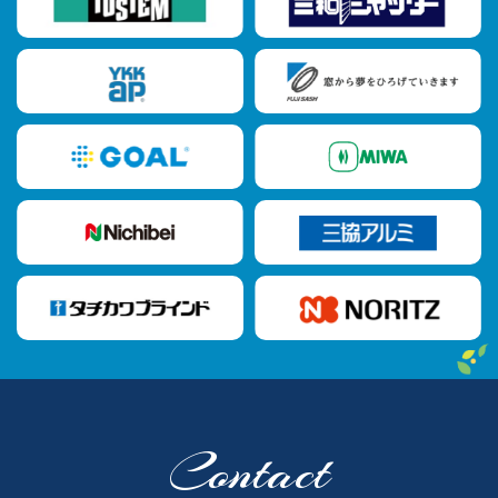
Contact