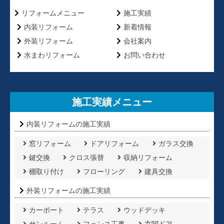
リフォームメニュー
施工実績
内装リフォーム
新着情報
外装リフォーム
会社案内
水まわリフォーム
お問い合わせ
施工実績メニュー
内装リフォームの施工実績
窓リフォーム
ドアリフォーム
ガラス交換
鍵交換
クロス張替
収納リフォーム
棚取り付け
フローリング
建具交換
外装リフォームの施工実績
カーポート
テラス
ウッドデッキ