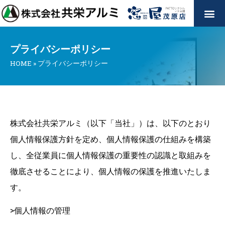
プライバシーポリシー
HOME
»
プライバシーポリシー
株式会社共栄アルミ（以下「当社」）は、以下のとおり
個人情報保護方針を定め、個人情報保護の仕組みを構築
し、全従業員に個人情報保護の重要性の認識と取組みを
徹底させることにより、個人情報の保護を推進いたしま
す。
>個人情報の管理