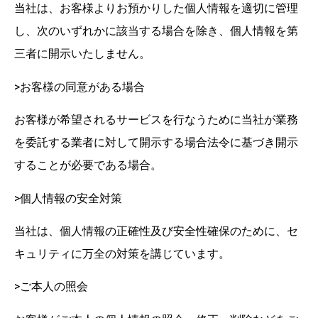
当社は、お客様よりお預かりした個人情報を適切に管理
し、次のいずれかに該当する場合を除き、個人情報を第
三者に開示いたしません。
>お客様の同意がある場合
お客様が希望されるサービスを行なうために当社が業務
を委託する業者に対して開示する場合法令に基づき開示
することが必要である場合。
>個人情報の安全対策
当社は、個人情報の正確性及び安全性確保のために、セ
キュリティに万全の対策を講じています。
>ご本人の照会