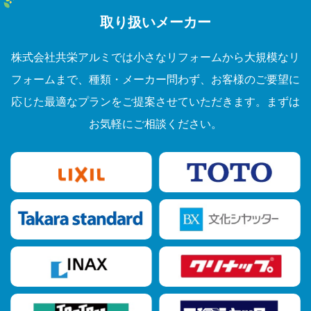
取り扱いメーカー
株式会社共栄アルミでは小さなリフォームから大規模なリ
フォームまで、種類・メーカー問わず、お客様のご要望に
応じた最適なプランをご提案させていただきます。まずは
お気軽にご相談ください。