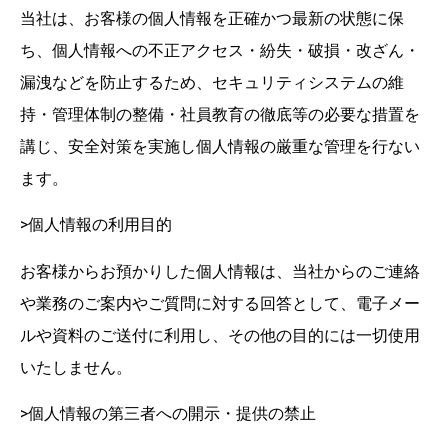
当社は、お客様の個人情報を正確かつ最新の状態に保
ち、個人情報への不正アクセス・紛失・破損・改ざん・
漏洩などを防止するため、セキュリティシステムの維
持・管理体制の整備・社員教育の徹底等の必要な措置を
講じ、安全対策を実施し個人情報の厳重な管理を行ない
ます。
>個人情報の利用目的
お客様からお預かりした個人情報は、当社からのご連絡
や業務のご案内やご質問に対する回答として、電子メー
ルや資料のご送付に利用し、その他の目的には一切使用
いたしません。
>個人情報の第三者への開示・提供の禁止