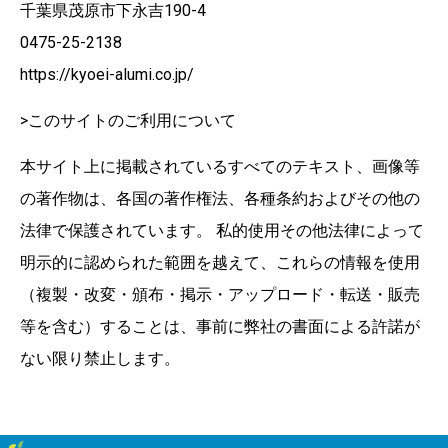
千葉県茂原市下永吉190-4
0475-25-2138
https://kyoei-alumi.co.jp/
>このサイトのご利用について
本サイト上に掲載されているすべてのテキスト、画像等
の著作物は、各国の著作権法、各種条約およびその他の
法律で保護されています。 私的使用その他法律によって
明示的に認められた範囲を越えて、これらの情報を使用
（複製・改変・頒布・掲示・アップロード・転送・販売
等を含む）することは、事前に弊社の書面による許諾が
ない限り禁止します。