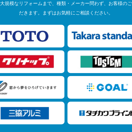
大規模なリフォームまで、種類・メーカー問わず、お客様のご
だきます。まずはお気軽にご相談ください。