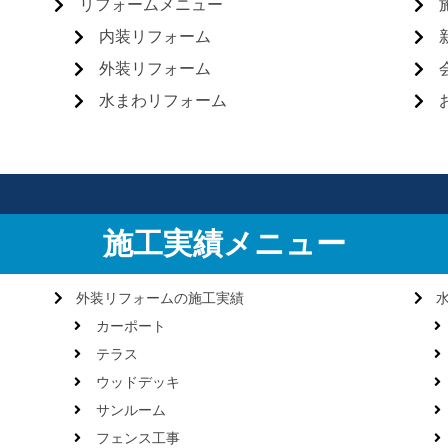
リフォームメニュー
内装リフォーム
外装リフォーム
水まわリフォーム
施工実績メニュー
外装リフォームの施工実績
カーポート
テラス
ウッドデッキ
サンルーム
フェンス工事