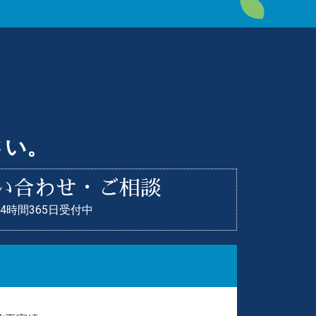
さい。
い合わせ・ご相談
24時間365日受付中