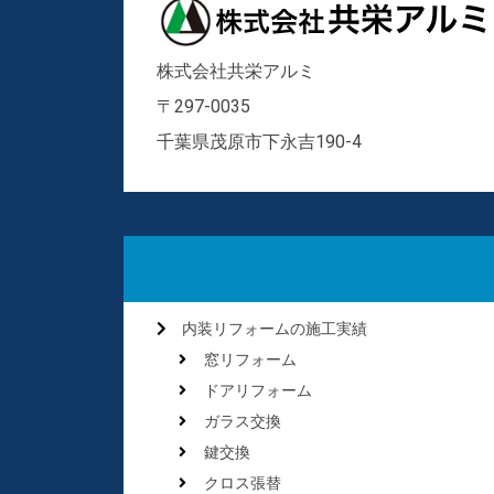
株式会社共栄アルミ
〒297-0035
千葉県茂原市下永吉190-4
内装リフォームの施工実績
窓リフォーム
ドアリフォーム
ガラス交換
鍵交換
クロス張替