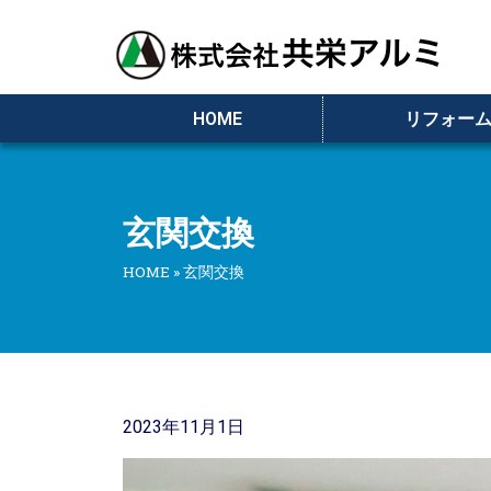
HOME
リフォー
玄関交換
HOME
»
玄関交換
2023年11月1日