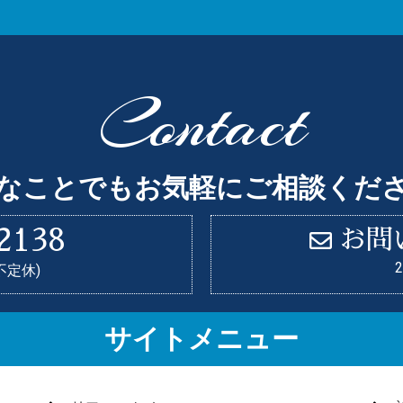
Contact
なことでもお気軽にご相談くだ
2138
お問
(不定休)
サイトメニュー