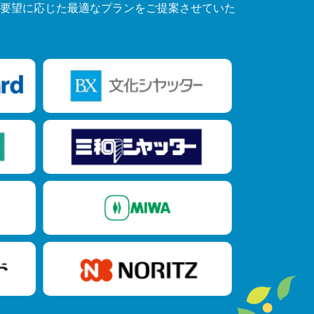
要望に応じた最適なプランをご提案させていた