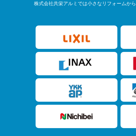
株式会社共栄アルミでは小さなリフォームから