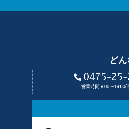
どん
0475-25-
営業時間 8:00〜18:00