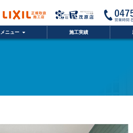
ムメニュー
施工実績