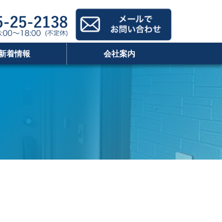
新着情報
会社案内