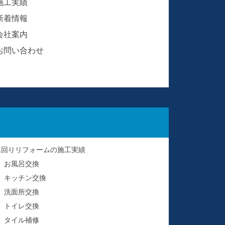
施工実績
新着情報
会社案内
お問い合わせ
水回りリフォームの施工実績
お風呂交換
キッチン交換
洗面所交換
トイレ交換
タイル補修