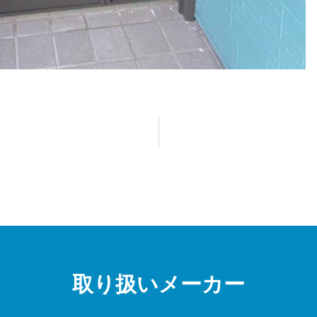
取り扱いメーカー