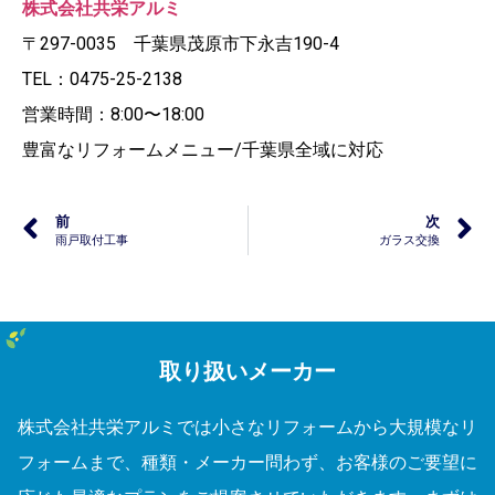
株式会社共栄アルミ
〒297-0035 千葉県茂原市下永吉190-4
TEL：0475-25-2138
営業時間：8:00〜18:00
豊富なリフォームメニュー/千葉県全域に対応
前
次
雨戸取付工事
ガラス交換
取り扱いメーカー
株式会社共栄アルミでは小さなリフォームから大規模なリ
フォームまで、種類・メーカー問わず、お客様のご要望に