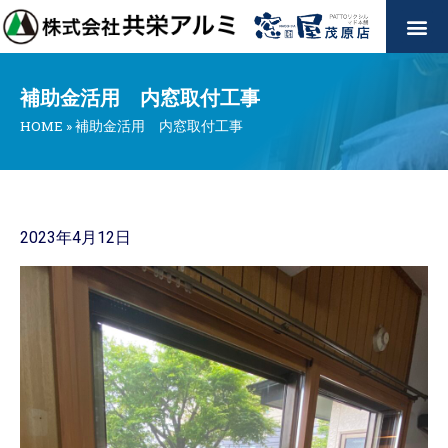
補助金活用 内窓取付工事
HOME
»
補助金活用 内窓取付工事
2023年4月12日