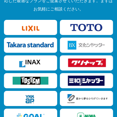
応じた最適なプランをご提案させていただきます。まずは
お気軽にご相談ください。