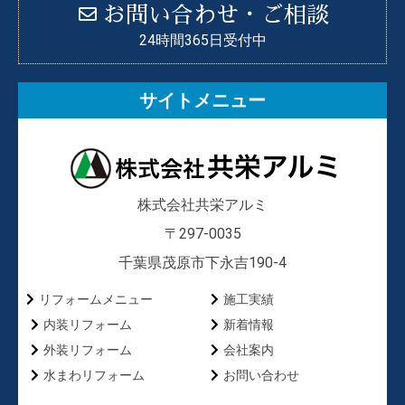
お問い合わせ・ご相談
24時間365日受付中
サイトメニュー
株式会社共栄アルミ
〒297-0035
千葉県茂原市下永吉190-4
リフォームメニュー
施工実績
内装リフォーム
新着情報
外装リフォーム
会社案内
水まわリフォーム
お問い合わせ