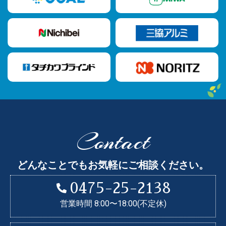
Contact
どんなことでもお気軽にご相談ください。
0475-25-2138
営業時間 8:00〜18:00(不定休)