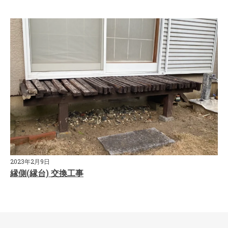
2023年2月9日
縁側(縁台) 交換工事