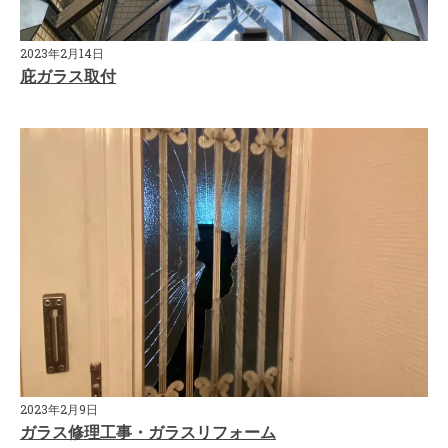
2023年2月14日
庇ガラス取付
2023年2月9日
ガラス修理工事・ガラスリフォーム