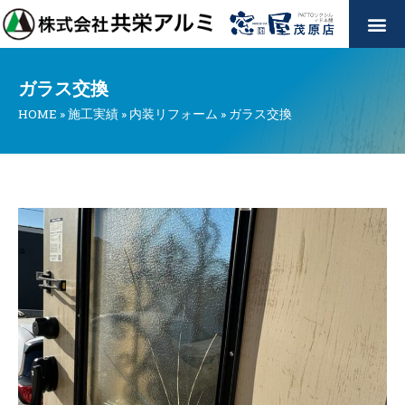
ガラス交換
HOME
»
施工実績
»
内装リフォーム
»
ガラス交換