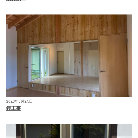
2023年5月24日
鏡工事