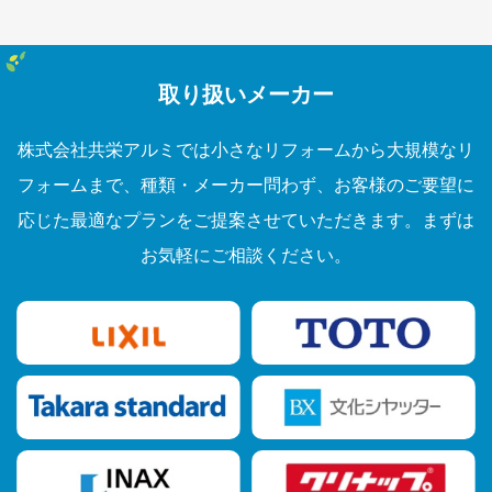
取り扱いメーカー
株式会社共栄アルミでは小さなリフォームから大規模なリ
フォームまで、種類・メーカー問わず、お客様のご要望に
応じた最適なプランをご提案させていただきます。まずは
お気軽にご相談ください。