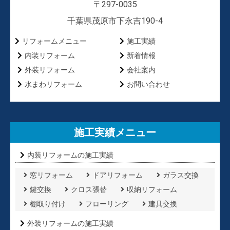
〒297-0035
千葉県茂原市下永吉190-4
リフォームメニュー
施工実績
内装リフォーム
新着情報
外装リフォーム
会社案内
水まわリフォーム
お問い合わせ
施工実績メニュー
内装リフォームの施工実績
窓リフォーム
ドアリフォーム
ガラス交換
鍵交換
クロス張替
収納リフォーム
棚取り付け
フローリング
建具交換
外装リフォームの施工実績