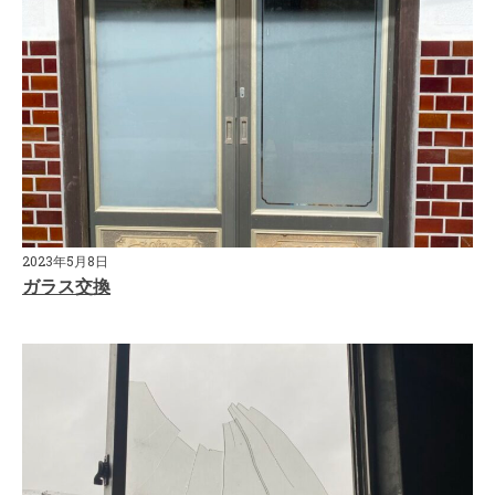
2023年5月8日
ガラス交換