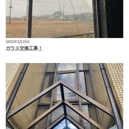
2023年2月15日
ガラス交換工事！