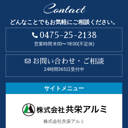
Contact
どんなことでもお気軽にご相談ください。
0475-25-2138
営業時間 8:00〜18:00(不定休)
お問い合わせ・ご相談
24時間365日受付中
サイトメニュー
株式会社共栄アルミ