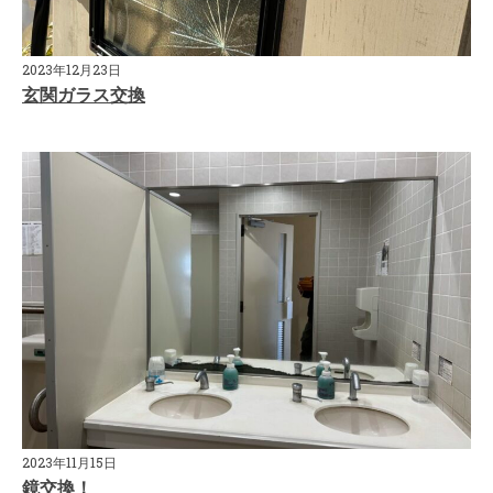
2023年12月23日
玄関ガラス交換
2023年11月15日
鏡交換！