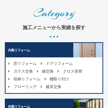
Category
施工メニューから実績を探す
内装リフォーム
窓リフォーム
ドアリフォーム
ガラス交換
鍵交換
クロス張替
収納リフォーム
棚取り付け
フローリング
建具交換
外装リフォーム