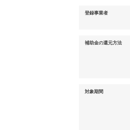
登録事業者
補助金の還元方法
対象期間