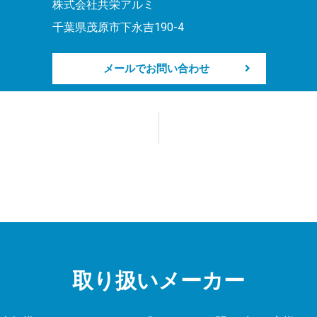
株式会社共栄アルミ
千葉県茂原市下永吉190-4
メールでお問い合わせ
取り扱いメーカー