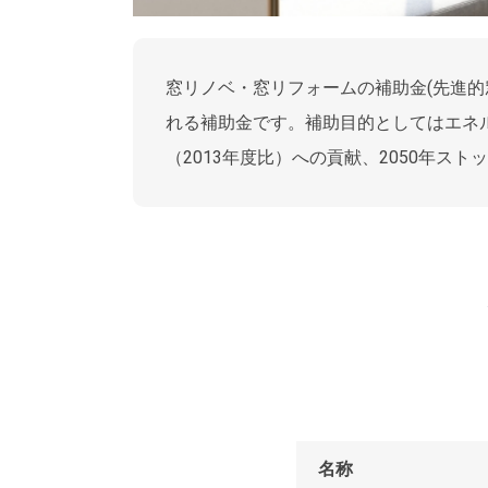
窓リノベ・窓リフォームの補助金(先進的
れる補助金です。補助目的としてはエネル
（2013年度比）への貢献、2050年ス
名称