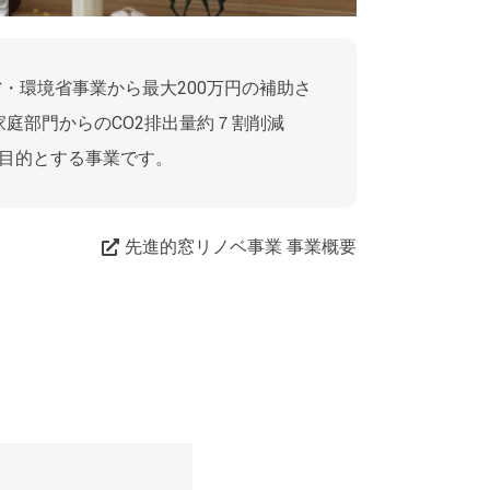
・環境省事業から最大200万円の補助さ
家庭部門からのCO2排出量約７割削減
を目的とする事業です。
先進的窓リノベ事業 事業概要