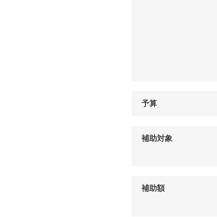
予算
補助対象
補助額