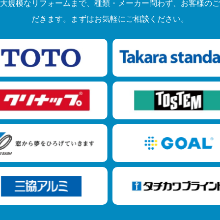
大規模なリフォームまで、種類・メーカー問わず、お客様のご
だきます。まずはお気軽にご相談ください。