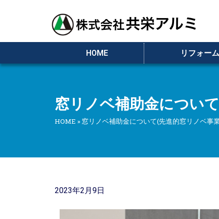
HOME
リフォー
窓リノベ補助金について
HOME
»
窓リノベ補助金について(先進的窓リノベ事業
2023年2月9日