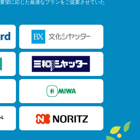
要望に応じた最適なプランをご提案させていた