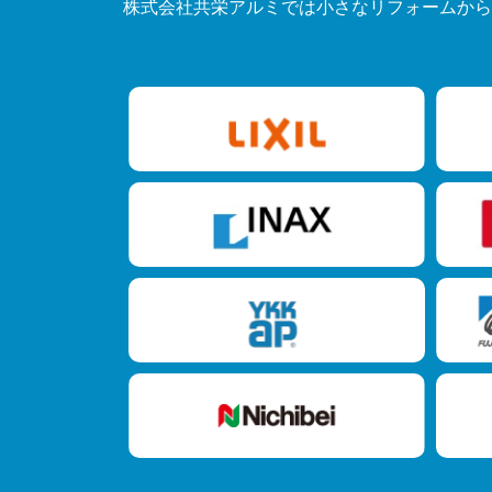
株式会社共栄アルミでは小さなリフォームから