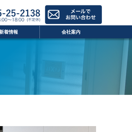
新着情報
会社案内