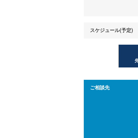
スケジュール(予定)
ご相談先